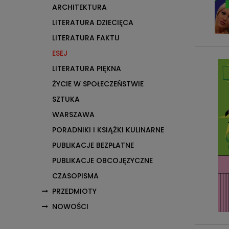
ARCHITEKTURA
LITERATURA DZIECIĘCA
LITERATURA FAKTU
ESEJ
LITERATURA PIĘKNA
ŻYCIE W SPOŁECZEŃSTWIE
SZTUKA
WARSZAWA
PORADNIKI I KSIĄŻKI KULINARNE
PUBLIKACJE BEZPŁATNE
PUBLIKACJE OBCOJĘZYCZNE
CZASOPISMA
PRZEDMIOTY
NOWOŚCI