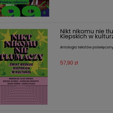
Nikt nikomu nie t
Kiepskich w kultur
Antologia tekstów poświęcony
57,90 zł