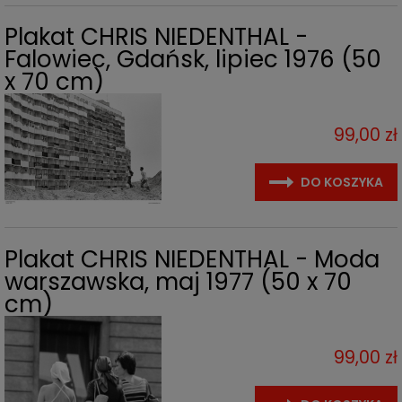
Plakat CHRIS NIEDENTHAL -
Falowiec, Gdańsk, lipiec 1976 (50
x 70 cm)
99,00 zł
DO KOSZYKA
Plakat CHRIS NIEDENTHAL - Moda
warszawska, maj 1977 (50 x 70
cm)
99,00 zł