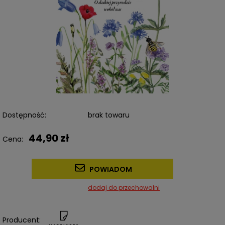
Dostępność:
brak towaru
44,90 zł
Cena:
POWIADOM
dodaj do przechowalni
Producent: