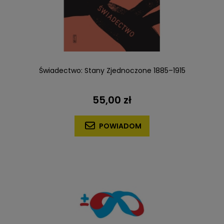
Świadectwo: Stany Zjednoczone 1885–1915
55,00 zł
POWIADOM