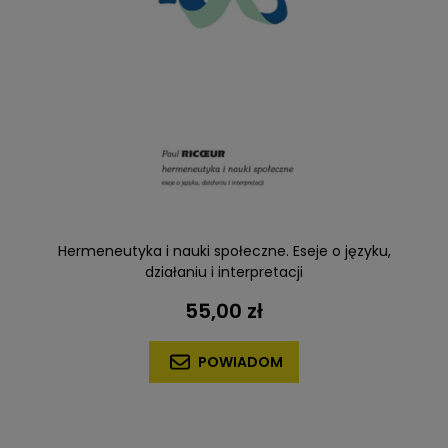
Hermeneutyka i nauki społeczne. Eseje o języku,
działaniu i interpretacji
55,00 zł
POWIADOM