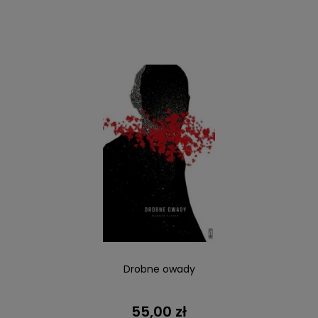
Drobne owady
55,00 zł