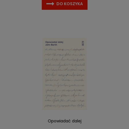
DO KOSZYKA
Opowiadać dalej