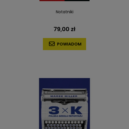
Notatniki
79,00 zł
POWIADOM