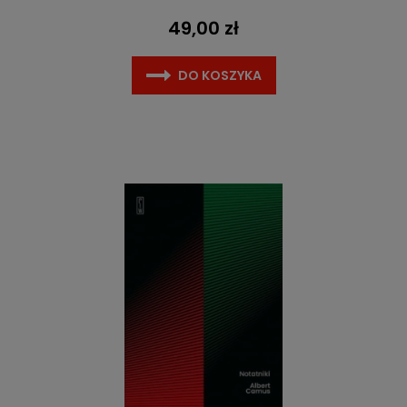
49,00 zł
DO KOSZYKA