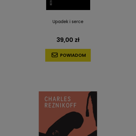
Upadek i serce
39,00 zł
POWIADOM