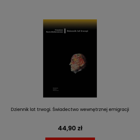
Dziennik lat trwogi. Świadectwo wewnętrznej emigracji
44,90 zł