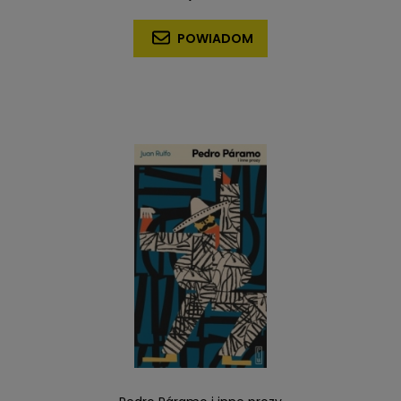
POWIADOM