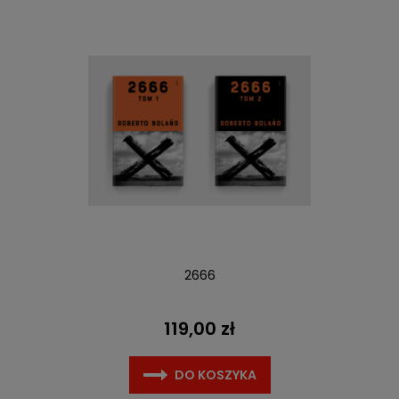
2666
119,00 zł
DO KOSZYKA