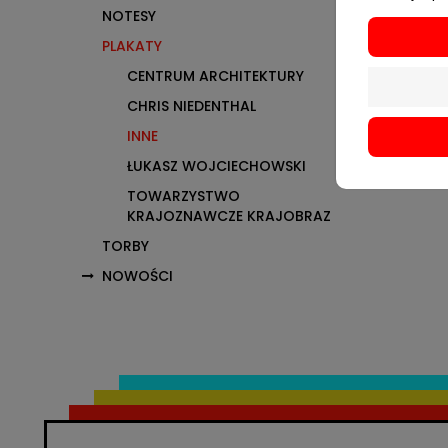
NOTESY
PLAKATY
CENTRUM ARCHITEKTURY
CHRIS NIEDENTHAL
INNE
ŁUKASZ WOJCIECHOWSKI
TOWARZYSTWO
KRAJOZNAWCZE KRAJOBRAZ
TORBY
NOWOŚCI