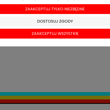
ZAAKCEPTUJ TYLKO NIEZBĘDNE
DOSTOSUJ ZGODY
ZAAKCEPTUJ WSZYSTKIE