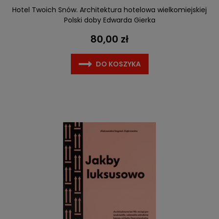
Hotel Twoich Snów. Architektura hotelowa wielkomiejskiej
Polski doby Edwarda Gierka
80,00 zł
DO KOSZYKA