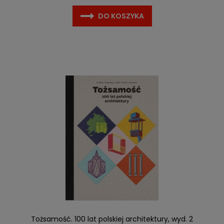
DO KOSZYKA
Tożsamość. 100 lat polskiej architektury, wyd. 2