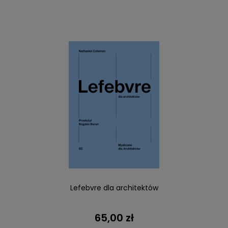
Lefebvre dla architektów
65,00 zł