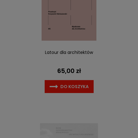
Latour dla architektów
65,00 zł
DO KOSZYKA