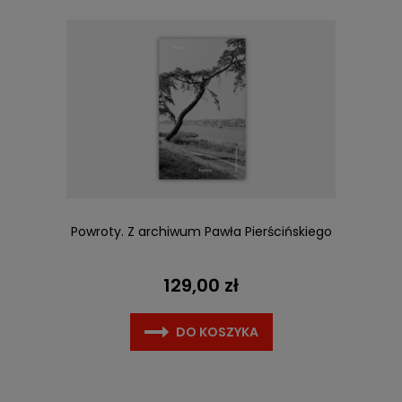
Powroty. Z archiwum Pawła Pierścińskiego
129,00 zł
DO KOSZYKA