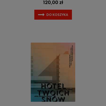
120,00 zł
DO KOSZYKA