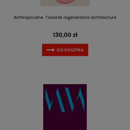
Anthropocene. Towards regenerative architecture
130,00 zł
DO KOSZYKA