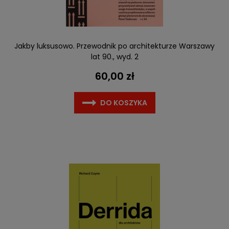
Jakby luksusowo. Przewodnik po architekturze Warszawy
lat 90., wyd. 2
60,00 zł
DO KOSZYKA