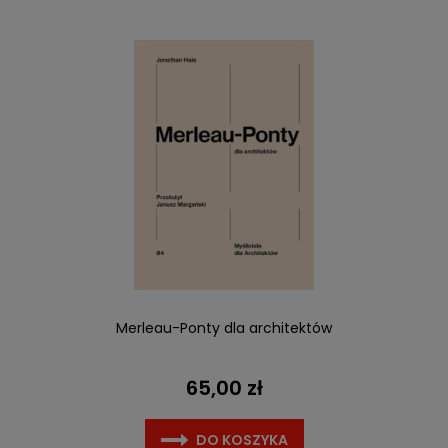
Merleau-Ponty dla architektów
65,00 zł
DO KOSZYKA