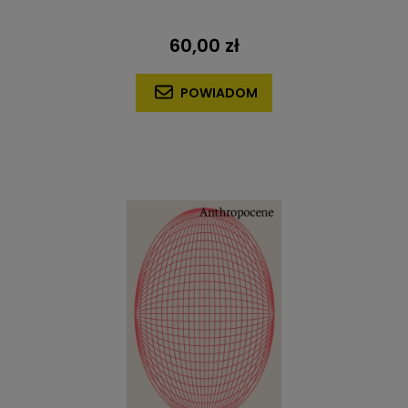
60,00 zł
POWIADOM