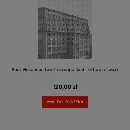
Bank Gospodarstwa Krajowego. Architektura rozwoju
120,00 zł
DO KOSZYKA