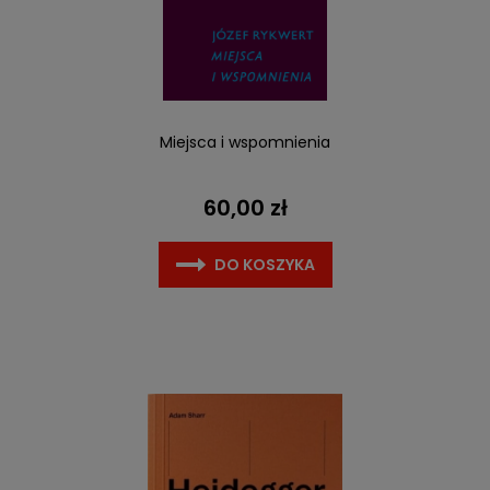
Miejsca i wspomnienia
60,00 zł
DO KOSZYKA