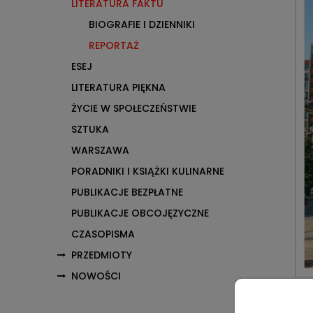
LITERATURA FAKTU
BIOGRAFIE I DZIENNIKI
REPORTAŻ
ESEJ
LITERATURA PIĘKNA
ŻYCIE W SPOŁECZEŃSTWIE
SZTUKA
WARSZAWA
PORADNIKI I KSIĄŻKI KULINARNE
PUBLIKACJE BEZPŁATNE
PUBLIKACJE OBCOJĘZYCZNE
CZASOPISMA
PRZEDMIOTY
NOWOŚCI