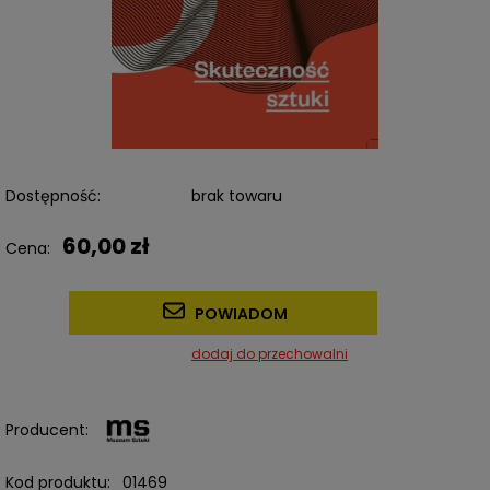
Dostępność:
brak towaru
60,00 zł
Cena:
POWIADOM
dodaj do przechowalni
Producent:
Kod produktu:
01469