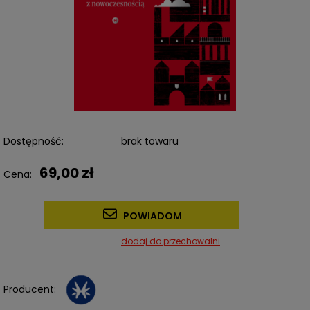
Dostępność:
brak towaru
69,00 zł
Cena:
POWIADOM
dodaj do przechowalni
Producent: