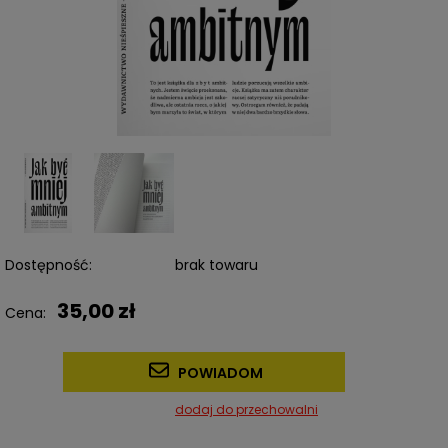
Dostępność:
brak towaru
35,00 zł
Cena:
POWIADOM
dodaj do przechowalni