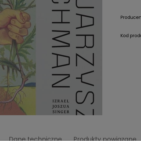
Producen
Kod prod
Dane techniczne
Produkty powiązane