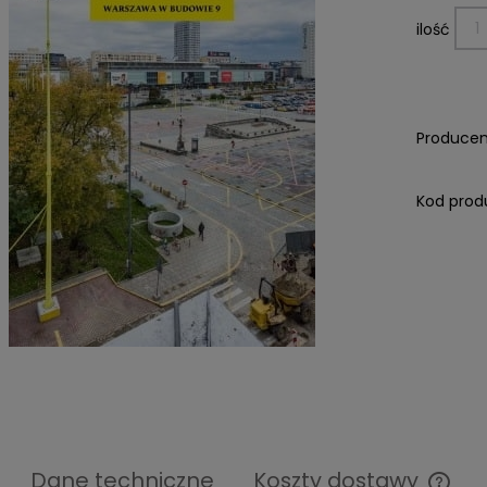
ilość
Producen
Kod prod
Dane techniczne
Koszty dostawy