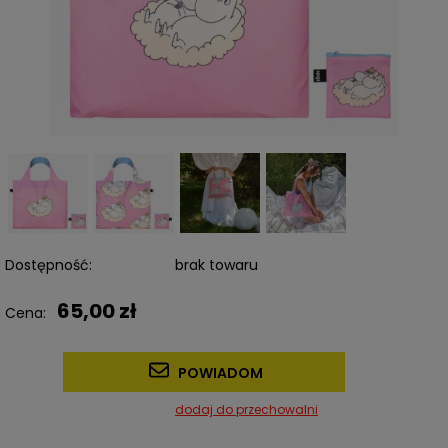
Dostępność:
brak towaru
65,00 zł
Cena:
POWIADOM
dodaj do przechowalni