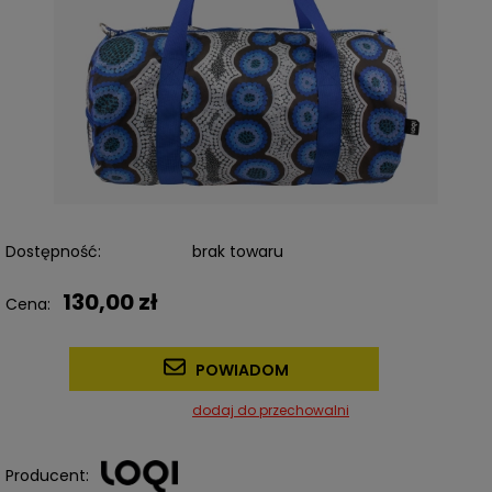
Dostępność:
brak towaru
130,00 zł
Cena:
POWIADOM
dodaj do przechowalni
Producent: