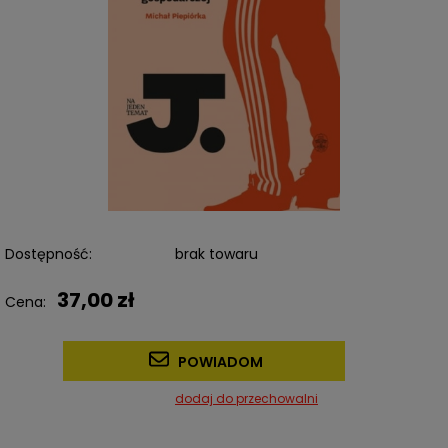
Dostępność:
brak towaru
37,00 zł
Cena:
POWIADOM
dodaj do przechowalni