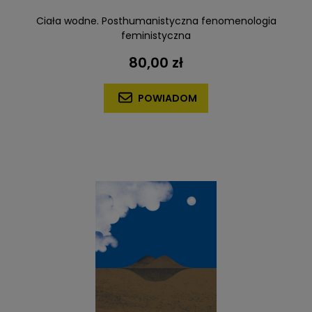
Ciała wodne. Posthumanistyczna fenomenologia
feministyczna
80,00 zł
POWIADOM