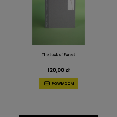
The Lack of Forest
120,00 zł
POWIADOM