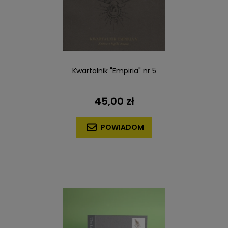
Kwartalnik "Empiria" nr 5
45,00 zł
POWIADOM