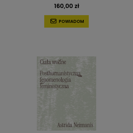
160,00 zł
POWIADOM