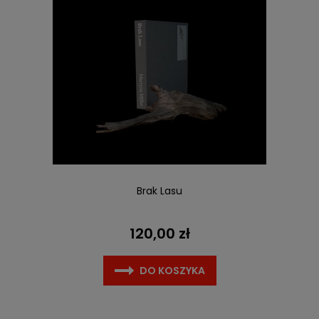
Brak Lasu
120,00 zł
DO KOSZYKA