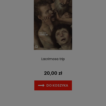
Lacrimosa trip
20,00 zł
DO KOSZYKA