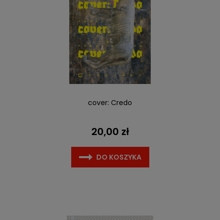
cover: Credo
20,00 zł
DO KOSZYKA