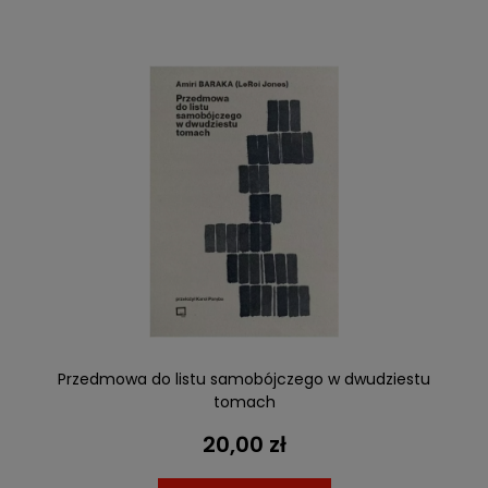
Przedmowa do listu samobójczego w dwudziestu
tomach
20,00 zł