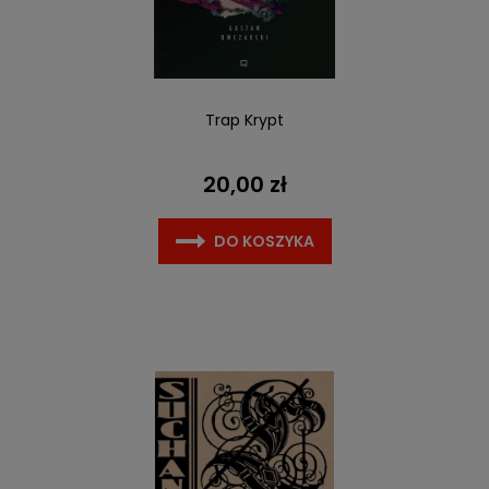
Trap Krypt
20,00 zł
DO KOSZYKA