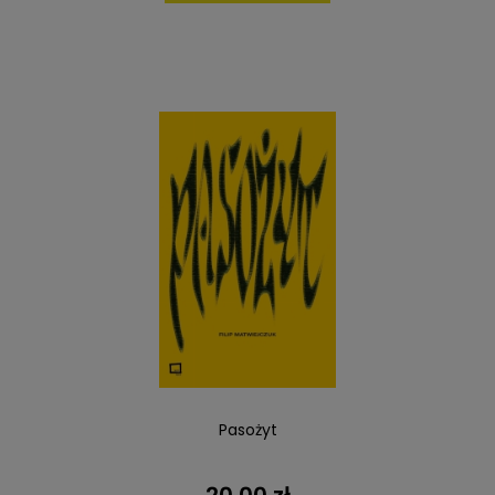
Pasożyt