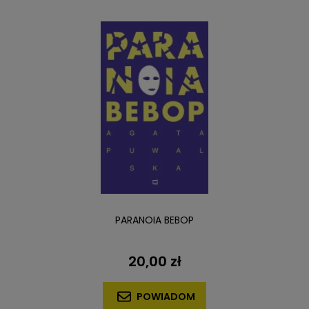
PARANOIA BEBOP
20,00 zł
POWIADOM