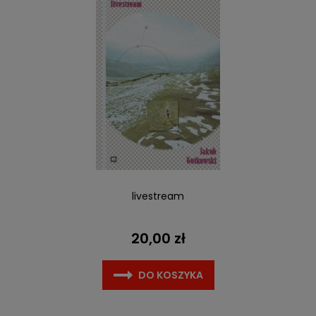
livestream
20,00 zł
DO KOSZYKA