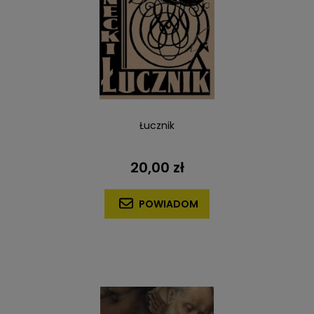
Łucznik
20,00 zł
POWIADOM