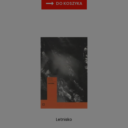
DO KOSZYKA
Letnisko