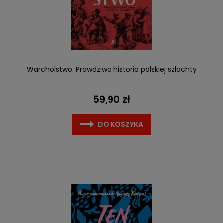
Warcholstwo. Prawdziwa historia polskiej szlachty
59,90 zł
DO KOSZYKA