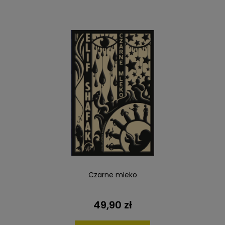
Czarne mleko
49,90 zł