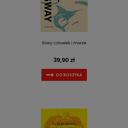
Stary człowiek i morze
39,90 zł
DO KOSZYKA