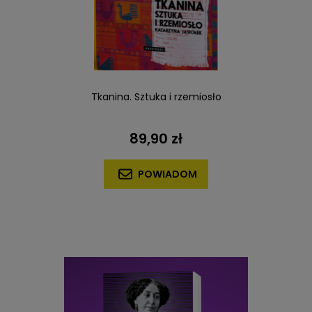
Tkanina. Sztuka i rzemiosło
89,90 zł
POWIADOM