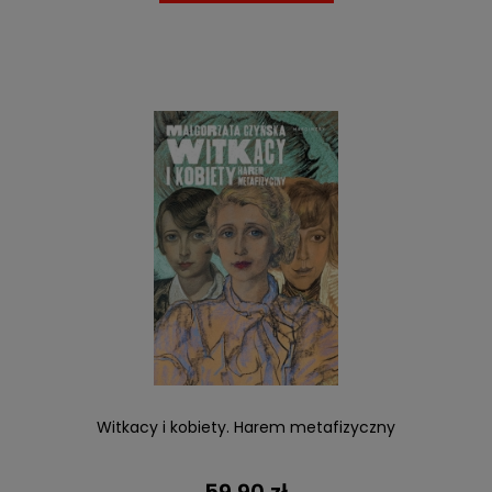
Witkacy i kobiety. Harem metafizyczny