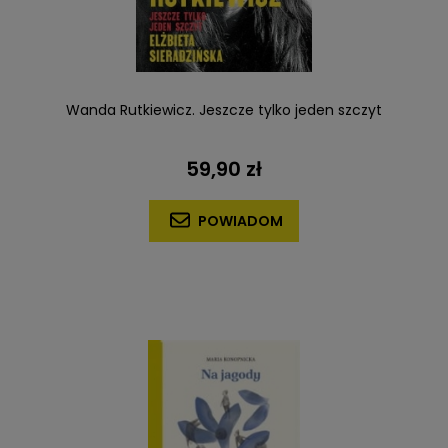
Wanda Rutkiewicz. Jeszcze tylko jeden szczyt
59,90 zł
POWIADOM