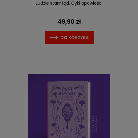
Ludzie stamtąd. Cykl opowieści
49,90 zł
DO KOSZYKA