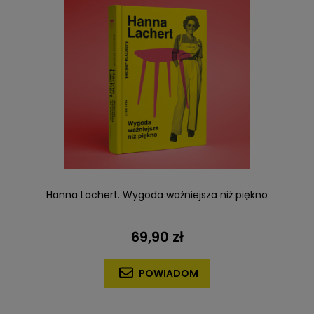
Hanna Lachert. Wygoda ważniejsza niż piękno
69,90 zł
POWIADOM