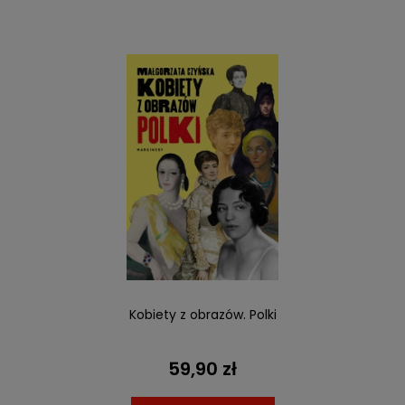
Kobiety z obrazów. Polki
59,90 zł