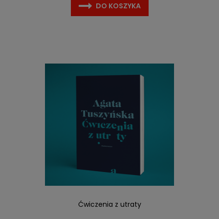
DO KOSZYKA
Ćwiczenia z utraty