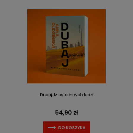
Dubaj. Miasto innych ludzi
54,90 zł
DO KOSZYKA