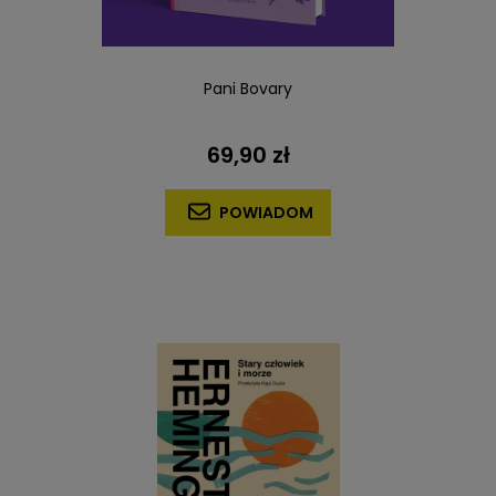
Pani Bovary
69,90 zł
POWIADOM