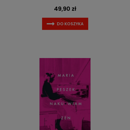
49,90 zł
DO KOSZYKA