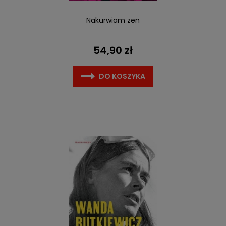
Nakurwiam zen
54,90 zł
DO KOSZYKA