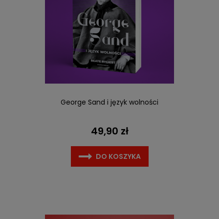
George Sand i język wolności
49,90 zł
DO KOSZYKA