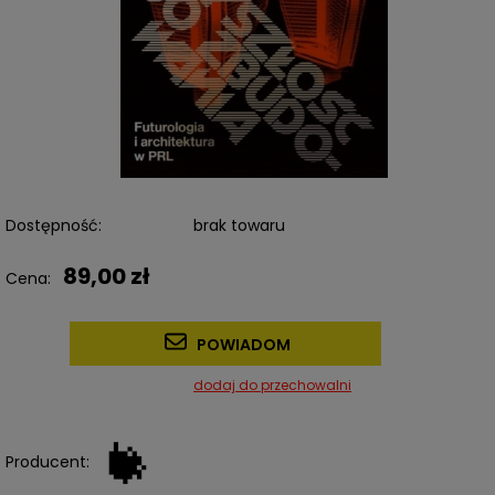
Dostępność:
brak towaru
89,00 zł
Cena:
POWIADOM
dodaj do przechowalni
Producent: