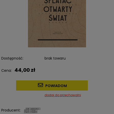
Dostępność:
brak towaru
44,00 zł
Cena:
POWIADOM
dodaj do przechowalni
Producent: