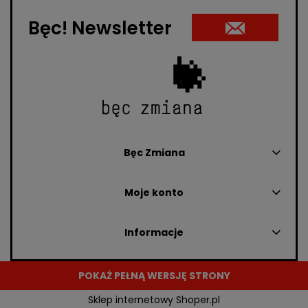
Bęc! Newsletter
Bęc Zmiana
Moje konto
Informacje
POKAŻ PEŁNĄ WERSJĘ STRONY
Sklep internetowy Shoper.pl