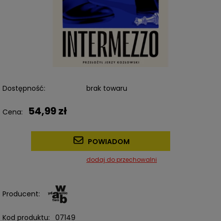
Dostępność:
brak towaru
54,99 zł
Cena:
POWIADOM
dodaj do przechowalni
Producent:
Kod produktu:
07149