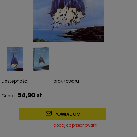
Dostępność:
brak towaru
54,90 zł
Cena:
POWIADOM
dodaj do przechowalni