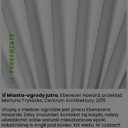
🛒
Miasta-ogrody jutra
, Ebenezer Howard, przekład:
Martyna Trykozko, Centrum Architektury, 2015
Utopią o mieście-ogrodzie jest praca Ebenezera
Howarda. Żeby zrozumieć kontekst tej książki, należy
uświadomić sobie warunki mieszkaniowe epoki
industrialnej w Anglii pod koniec XIX wieku. W czasach