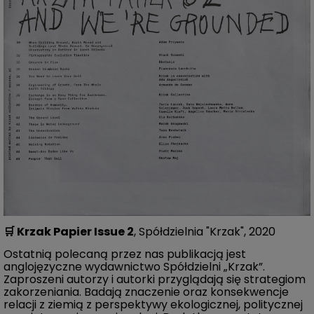
🛒
Krzak Papier Issue 2
, Spółdzielnia "Krzak", 2020
Ostatnią polecaną przez nas publikacją jest
anglojęzyczne wydawnictwo Spółdzielni „Krzak”.
Zaproszeni autorzy i autorki przyglądają się strategiom
zakorzeniania. Badają znaczenie oraz konsekwencje
relacji z ziemią z perspektywy ekologicznej, politycznej