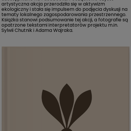
artystyczna akcja przerodziła się w aktywizm
ekologiczny i stała się impulsem do podjęcia dyskusji na
tematy lokalnego zagospodarowania przestrzennego.
Książka stanowi podsumowanie tej akcji, a fotografie są
opatrzone tekstami interpretatorów projektu m.in.
Sylwii Chutnik i Adama Wajraka.